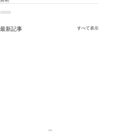
すべて表示
最新記事