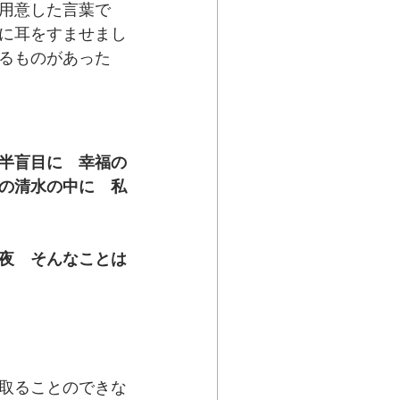
用意した言葉で
に耳をすませまし
るものがあった
半盲目に　幸福の
の清水の中に　私
夜　そんなことは
取ることのできな