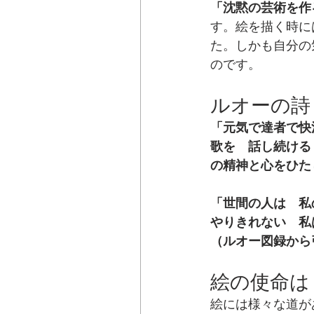
「沈黙の芸術を作
す。絵を描く時に
た。しかも自分の
のです。
ルオーの詩
「元気で達者で快
歌を　話し続ける
の精神と心をひた
「世間の人は　私
やりきれない　私
（ルオー図録から
絵の使命は
絵には様々な道が