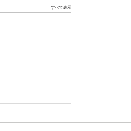
すべて表示