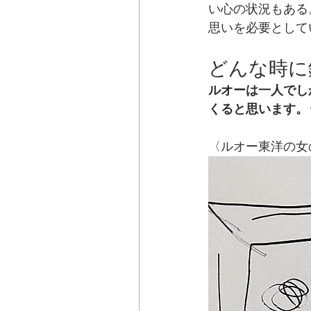
い心の状況もある
思いを必要として
どんな時に
ルオーは一人でし
くると思います。
〈ルオー東洋の女