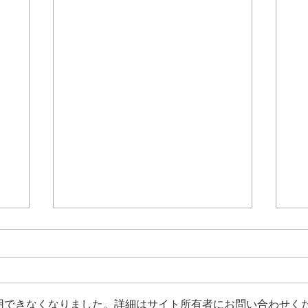
用できなくなりました。詳細はサイト所有者にお問い合わせく