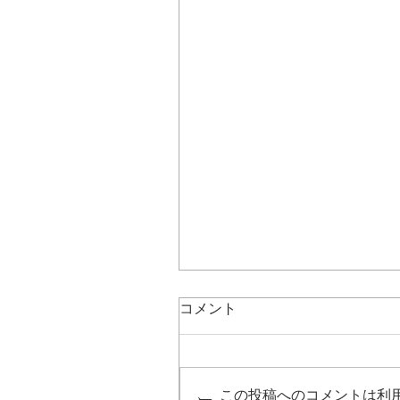
コメント
この投稿へのコメントは利