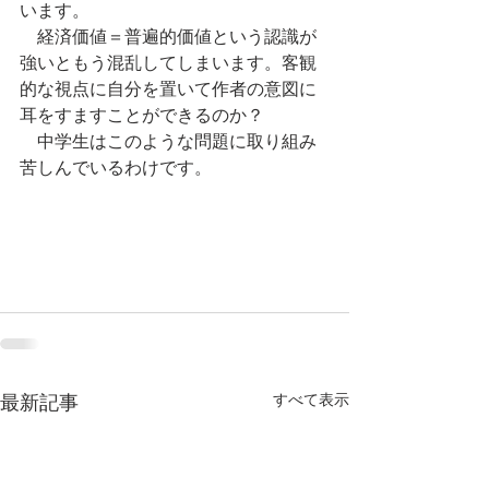
います。
　経済価値＝普遍的価値という認識が
強いともう混乱してしまいます。客観
的な視点に自分を置いて作者の意図に
耳をすますことができるのか？
　中学生はこのような問題に取り組み
苦しんでいるわけです。
すべて表示
最新記事