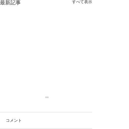
すべて表示
最新記事
コメント