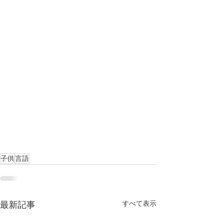
子供
言語
すべて表示
最新記事