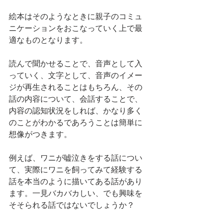
絵本はそのようなときに親子のコミュ
ニケーションをおこなっていく上で最
適なものとなります。
読んで聞かせることで、音声として入
っていく、文字として、音声のイメー
ジが再生されることはもちろん、その
話の内容について、会話することで、
内容の認知状況をしれば、かなり多く
のことがわかるであろうことは簡単に
想像がつきます。
例えば、ワニが嘘泣きをする話につい
て、実際にワニを飼ってみて経験する
話を本当のように描いてある話があり
ます。一見バカバカしい、でも興味を
そそられる話ではないでしょうか？