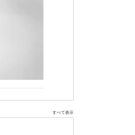
すべて表示