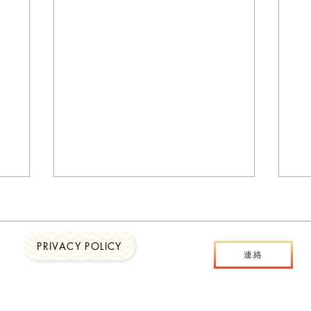
PRIVACY POLICY
連絡