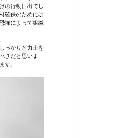
けの行動に出てし
材確保のためには
恐怖によって組織
しっかりと力士を
べきだと思いま
ます。