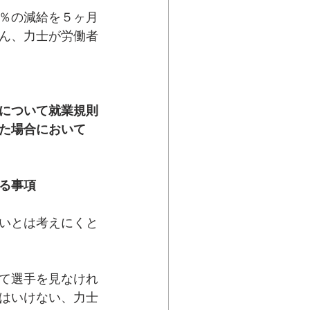
％の減給を５ヶ月
ん、力士が労働者
について就業規則
た場合において
る事項
いとは考えにくと
て選手を見なけれ
はいけない、力士