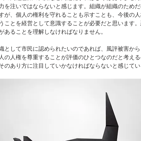
力を注いではならないと感じます。組織が組織のためだ
すが、個人の権利を守れることも示すことも、今後の人
うことを経営として意識することが必要だと思います。
があることを理解しなければなりません。
織として市民に認められたいのであれば、風評被害から
人の人権を尊重することが評価のひとつなのだと考える
そのあり方に注目していかなければならないと感じてい