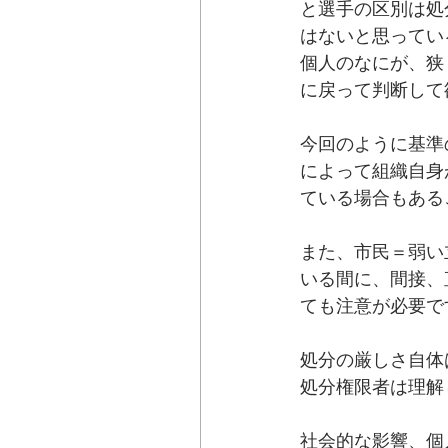
と選手の区別は処
はないと思ってい
個人のなにが、狭
に戻って判断して
今回のように基準
によって組織自身
ている場合もある
また、市民＝弱い
いる間に、間接、
ても注意が必要で
処分の厳しさ自体
処分権限者は理解
社会的な影響、個