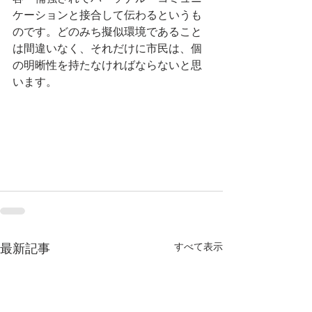
ケーションと接合して伝わるというも
のです。どのみち擬似環境であること
は間違いなく、それだけに市民は、個
の明晰性を持たなければならないと思
います。
すべて表示
最新記事