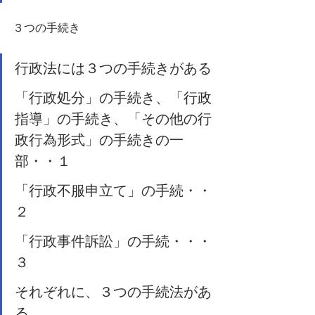
３つの手続き
行政法には３つの手続きがある
「行政処分」の手続き、「行政
指導」の手続き、「その他の行
政行為形式」の手続きの一
部・・１
「行政不服申立て」の手続・・
２　
「行政事件訴訟」の手続・・・
３　
それぞれに、３つの手続法があ
る