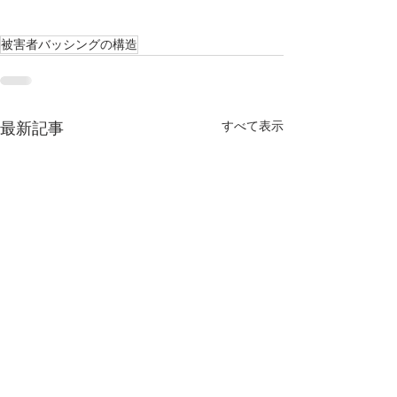
被害者バッシングの構造
すべて表示
最新記事