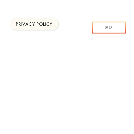
PRIVACY POLICY
連絡