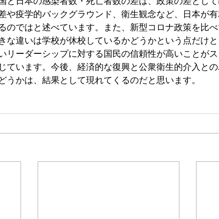
国と日本の感染者数・死亡者数の差は、政策の差として
差や疫学的バックグラウンド、衛生観念など、日本が有
るのではと述べています。また、新型コロナ政策を比べ
きな違いは学校が休校しているかどうかという点だけと
いリーダーシップに対する国民の信頼性が高いことがス
じています。今後、経済的な復興と公衆衛生的介入との
どうかは、結果として現れてくるのだと思います。