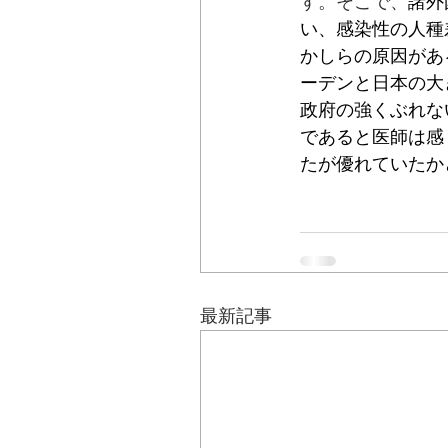
す。そこで、
諸外
い、感染性の人種
かしらの原因があ
ーデンと日本の大
政府の強くぶれな
であると医師は感
たが優れていたか
最新記事