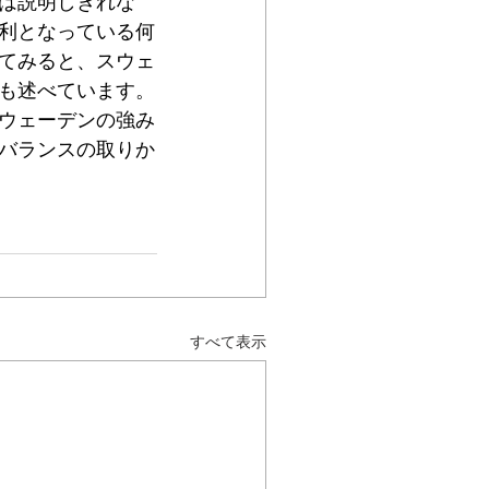
は説明しきれな
利となっている何
てみると、スウェ
も述べています。
ウェーデンの強み
バランスの取りか
すべて表示