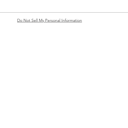
Do Not Sell My Personal Information